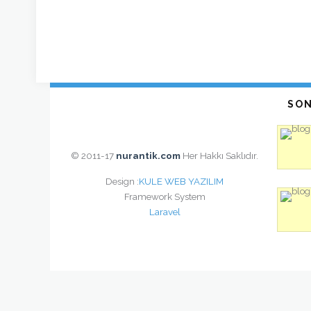
SON
© 2011-17
nurantik.com
Her Hakkı Saklıdır.
Design :
KULE WEB YAZILIM
Framework System
Laravel