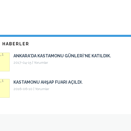
 HABERLER
ANKARA'DA KASTAMONU GÜNLERI'NE KATILDIK.
2017-04-15
|
Yorumlar
KASTAMONU AHŞAP FUARI AÇILDI.
2016-06-10
|
Yorumlar