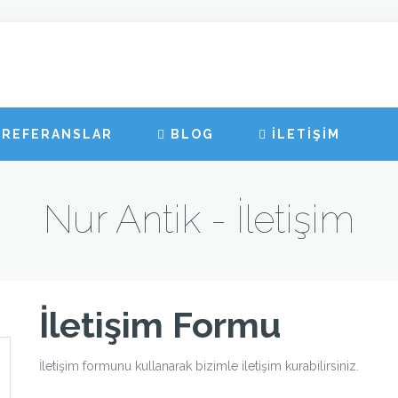
REFERANSLAR
BLOG
İLETİŞİM
Nur Antik - İletişim
İletişim Formu
İletişim formunu kullanarak bizimle iletişim kurabilirsiniz.