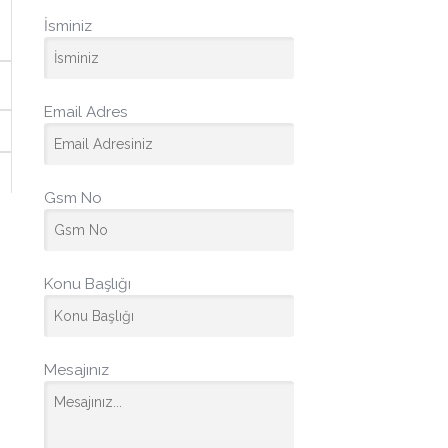
İsminiz
Email Adres
Gsm No
Konu Başlığı
Mesajınız