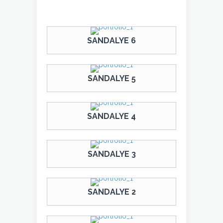
SANDALYE 6
SANDALYE 5
SANDALYE 4
SANDALYE 3
SANDALYE 2