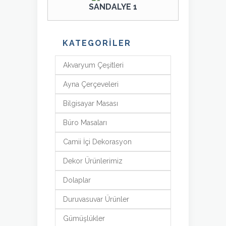
SANDALYE 1
KATEGORİLER
Akvaryum Çeşitleri
Ayna Çerçeveleri
Bilgisayar Masası
Büro Masaları
Camii İçi Dekorasyon
Dekor Ürünlerimiz
Dolaplar
Duruvasuvar Ürünler
Gümüşlükler