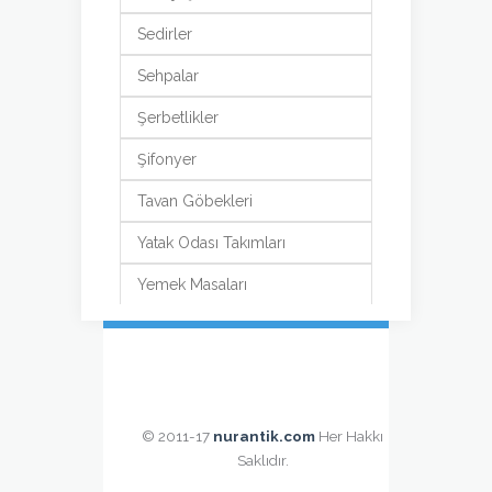
Sedirler
Sehpalar
Şerbetlikler
Şifonyer
Tavan Göbekleri
Yatak Odası Takımları
Yemek Masaları
© 2011-17
nurantik.com
Her Hakkı
Saklıdır.